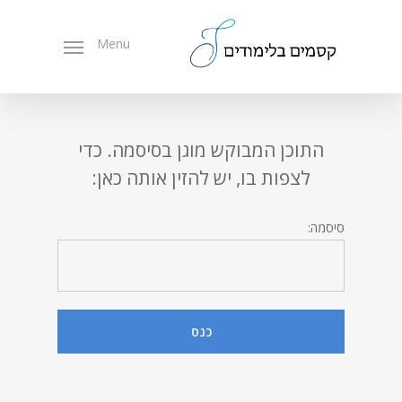
Ski
t
Menu
mai
conten
התוכן המבוקש מוגן בסיסמה. כדי
לצפות בו, יש להזין אותה כאן:
סיסמה: